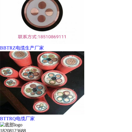
BBTRZ电缆生产厂家
BTTRQ电缆厂家
18208123688