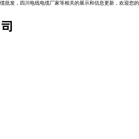
缆批发，四川电线电缆厂家等相关的展示和信息更新，欢迎您的