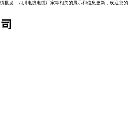
缆批发，四川电线电缆厂家等相关的展示和信息更新，欢迎您的