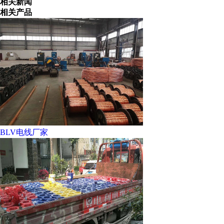
相关新闻
相关产品
BLV电线厂家